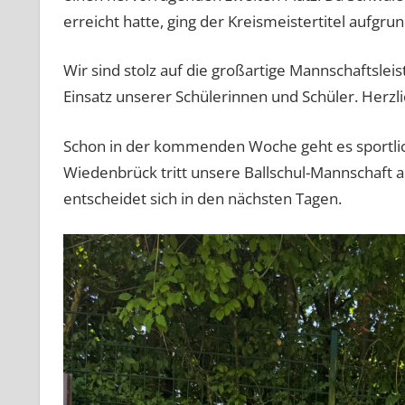
erreicht hatte, ging der Kreismeistertitel aufgru
Wir sind stolz auf die großartige Mannschaftsle
Einsatz unserer Schülerinnen und Schüler. Herzl
Schon in der kommenden Woche geht es sportlich
Wiedenbrück tritt unsere Ballschul-Mannschaft a
entscheidet sich in den nächsten Tagen.