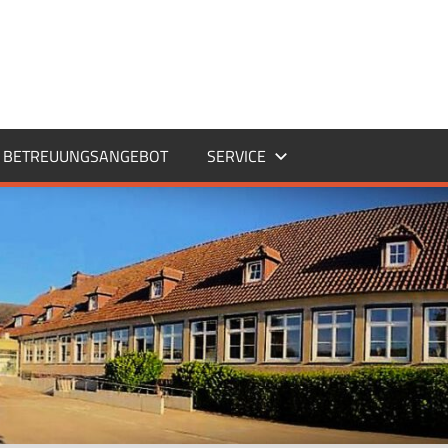
BETREUUNGSANGEBOT
SERVICE