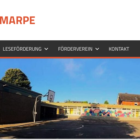
MARPE
LESEFÖRDERUNG
FÖRDERVEREIN
KONTAKT