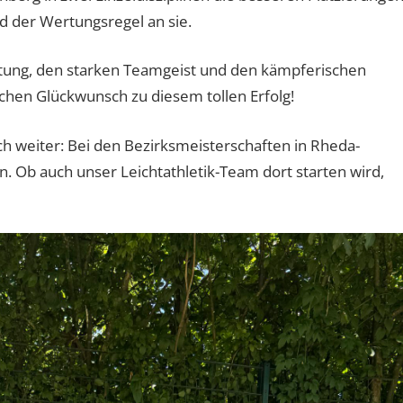
nd der Wertungsregel an sie.
istung, den starken Teamgeist und den kämpferischen
ichen Glückwunsch zu diesem tollen Erfolg!
 weiter: Bei den Bezirksmeisterschaften in Rheda-
n. Ob auch unser Leichtathletik-Team dort starten wird,