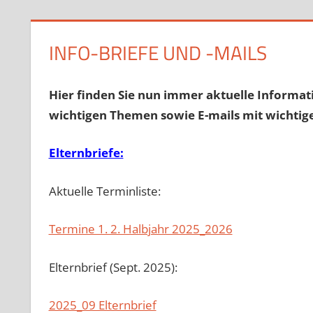
INFO-BRIEFE UND -MAILS
Hier finden Sie nun immer aktuelle Informati
wichtigen Themen sowie E-mails mit wichti
Elternbriefe:
Aktuelle Terminliste:
Termine 1. 2. Halbjahr 2025_2026
Elternbrief (Sept. 2025):
2025_09 Elternbrief