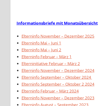
Informationsbriefe mit Monatsübersicht
Elterninfo November – Dezember 2025
Elterninfo Mai – Juni 1
Elterninfo Mai – Juni 2
Elterninfo Februar – März 1
Elterninitiative Februar – März 2
Elterninfo November – Dezember 2024
Elterninfo September – Oktober 2024
Elterninfo September – Oktober 2 2024
Elterninfo Februar – März 2024
Elterninfo November – Dezember 2023
Elterninfo August – September 2023