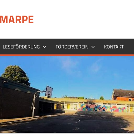
MARPE
LESEFÖRDERUNG
FÖRDERVEREIN
KONTAKT