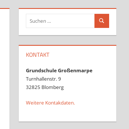
Suchen
Suchen
nach:
KONTAKT
Grundschule Großenmarpe
Turnhallenstr. 9
32825 Blomberg
Weitere Kontakdaten.