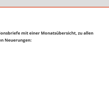
onsbriefe mit einer Monatsübersicht, zu allen
gen Neuerungen: