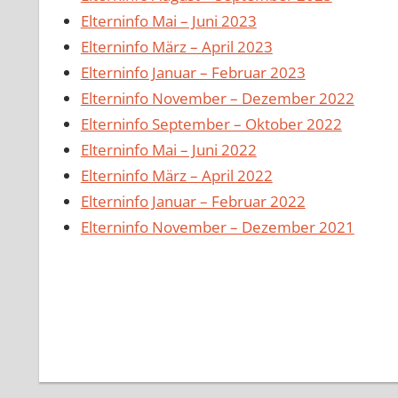
Elterninfo Mai – Juni 2023
Elterninfo März – April 2023
Elterninfo Januar – Februar 2023
Elterninfo November – Dezember 2022
Elterninfo September – Oktober 2022
Elterninfo Mai – Juni 2022
Elterninfo März – April 2022
Elterninfo Januar – Februar 2022
Elterninfo November – Dezember 2021