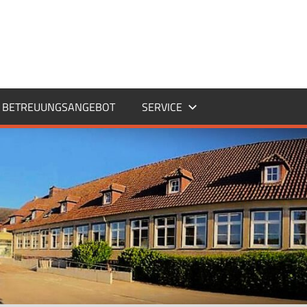
BETREUUNGSANGEBOT
SERVICE